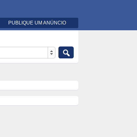
PUBLIQUE UM ANÚNCIO