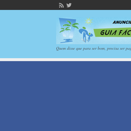
Quem disse que para ser bom, precisa ser pa