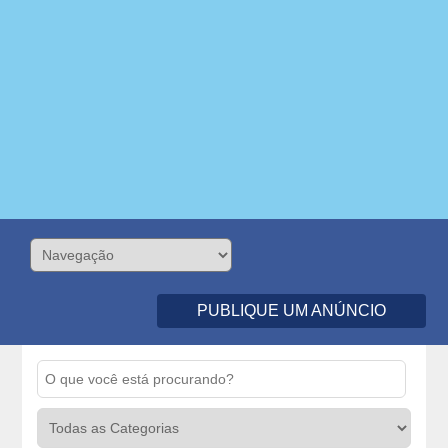
PUBLIQUE UM ANÚNCIO