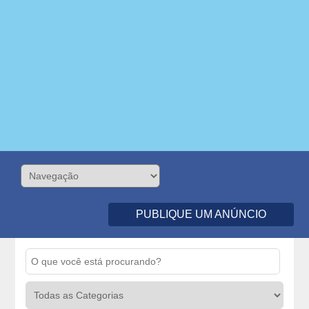
PUBLIQUE UM ANÚNCIO