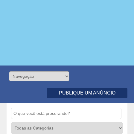
PUBLIQUE UM ANÚNCIO