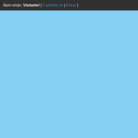
Bem vindo,
Visitante!
[
Cadastre-se
|
Entrar
]