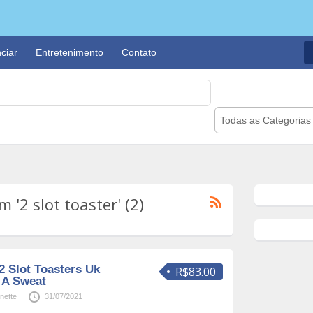
ciar
Entretenimento
Contato
Todas as Categorias
'2 slot toaster' (2)
2 Slot Toasters Uk
R$83.00
 A Sweat
nette
31/07/2021