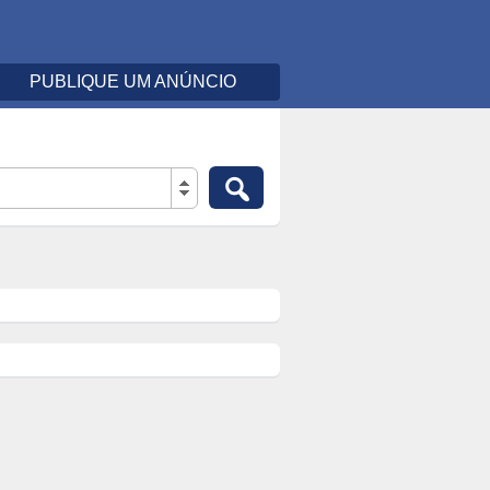
PUBLIQUE UM ANÚNCIO