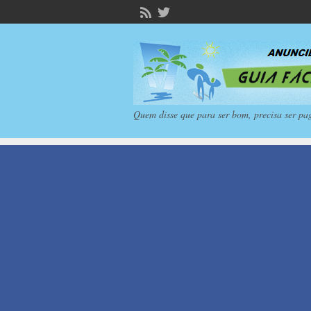
Quem disse que para ser bom, precisa ser pa