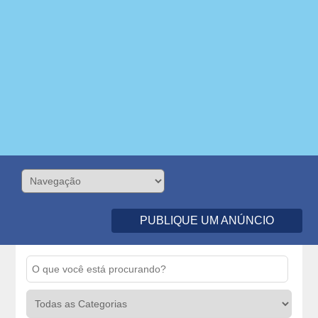
PUBLIQUE UM ANÚNCIO