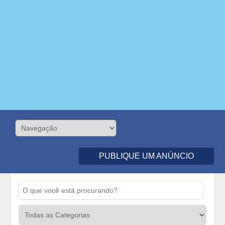
PUBLIQUE UM ANÚNCIO