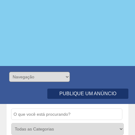
PUBLIQUE UM ANÚNCIO