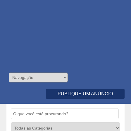
PUBLIQUE UM ANÚNCIO