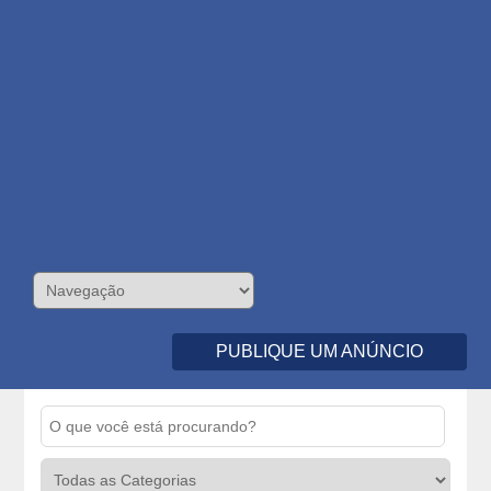
PUBLIQUE UM ANÚNCIO