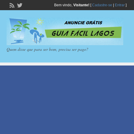
Bem vindo,
Visitante!
[
Cadastre-se
|
Entrar
]
Quem disse que para ser bom, precisa ser pago?