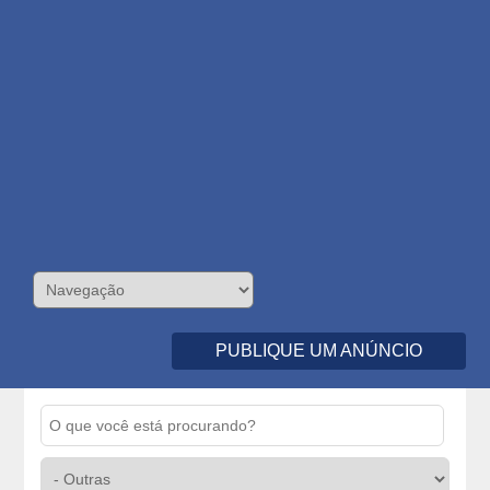
PUBLIQUE UM ANÚNCIO